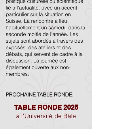
politique culturelle ou scientifique
lié à l’actualité, avec un accent
particulier sur la situation en
Suisse. La rencontre a lieu
habituellement un samedi, dans la
seconde moitié de l'année. Les
sujets sont abordés à travers des
exposés, des ateliers et des
débats, qui servent de cadre à la
discussion. La journée est
également ouverte aux non-
membres.
PROCHAINE TABLE RONDE:
TABLE RONDE 2025
à l'Université de Bâle