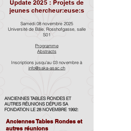
Update 2025 : Projets de
jeunes chercheur:euse:s
Samedi 08 novembre 2025
Université de Bâle, Rosshofgasse, salle
S01
Programme
Abstracts
Inscriptions jusqu'au 03 novembre à
info@saka-asac.ch
ANCIENNES TABLES RONDES ET
AUTRES RÉUNIONS DÉPUIS SA
FONDATION LE 28 NOVEMBRE 1992:
Anciennes Tables Rondes et
autres réunions